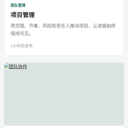
团队管理
项目管理
用范围、节奏、风险和责任人推动项目，让进展始终
保持可见。
1小时前发布