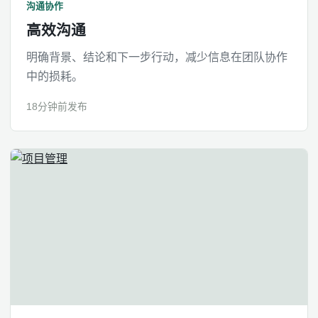
沟通协作
高效沟通
明确背景、结论和下一步行动，减少信息在团队协作
中的损耗。
18分钟前发布