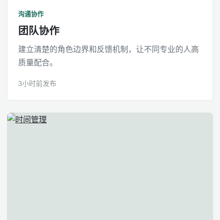
沟通协作
团队协作
建立清楚的角色边界和反馈机制，让不同专业的人高
质量配合。
3小时前发布