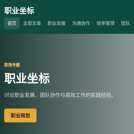
职业坐标
首页
全部文章
职业发展
沟通协作
效率管理
团队
职场专题
职业坐标
讨论职业发展、团队协作与高效工作的实践经验。
职业规划