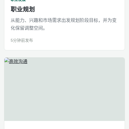
职业规划
从能力、兴趣和市场需求出发规划阶段目标，并为变
化保留调整空间。
5分钟前发布