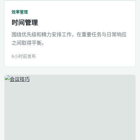
效率管理
时间管理
围绕优先级和精力安排工作，在重要任务与日常响应
之间取得平衡。
6小时前发布