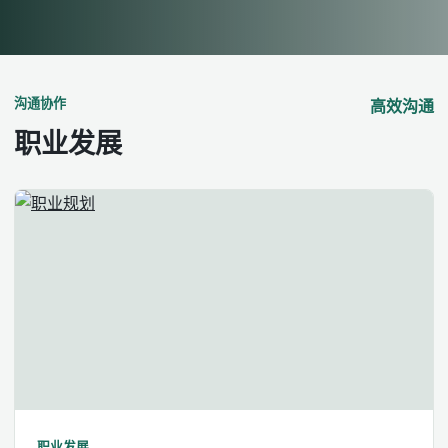
沟通协作
高效沟通
职业发展
职业发展